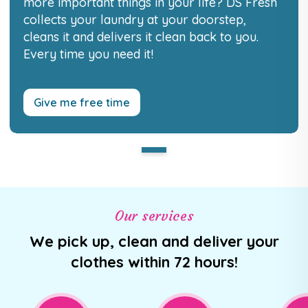
more important things in your life? DS Fresh
collects your laundry at your doorstep,
cleans it and delivers it clean back to you.
Every time you need it!
Give me free time
Our services
We pick up, clean and deliver your
clothes within 72 hours!