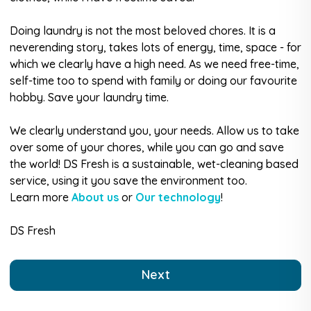
Doing laundry is not the most beloved chores. It is a
neverending story, takes lots of energy, time, space - for
which we clearly have a high need. As we need free-time,
self-time too to spend with family or doing our favourite
hobby. Save your laundry time.
We clearly understand you, your needs. Allow us to take
over some of your chores, while you can go and save
the world! DS Fresh is a sustainable, wet-cleaning based
service, using it you save the environment too.
Learn more
About us
or
Our technology
!
DS Fresh
Next