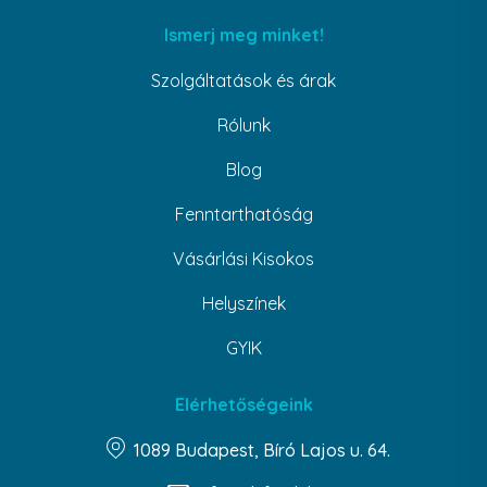
Ismerj meg minket!
Szolgáltatások és árak
Rólunk
Blog
Fenntarthatóság
Vásárlási Kisokos
Helyszínek
GYIK
Elérhetőségeink
1089 Budapest, Bíró Lajos u. 64.