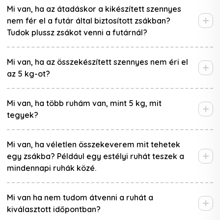
Mi van, ha az átadáskor a kikészített szennyes
nem fér el a futár által biztosított zsákban?
Tudok plussz zsákot venni a futárnál?
Mi van, ha az összekészített szennyes nem éri el
az 5 kg-ot?
Mi van, ha több ruhám van, mint 5 kg, mit
tegyek?
Mi van, ha véletlen összekeverem mit tehetek
egy zsákba? Például egy estélyi ruhát teszek a
mindennapi ruhák közé.
Mi van ha nem tudom átvenni a ruhát a
kiválasztott időpontban?