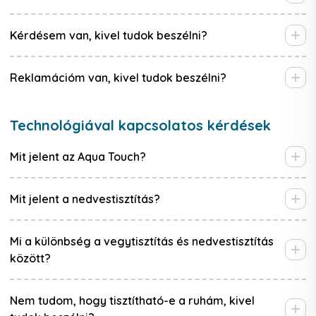
Kérdésem van, kivel tudok beszélni?
Reklamációm van, kivel tudok beszélni?
Technológiával kapcsolatos kérdések
Mit jelent az Aqua Touch?
Mit jelent a nedvestisztítás?
Mi a különbség a vegytisztítás és nedvestisztítás
között?
Nem tudom, hogy tisztítható-e a ruhám, kivel