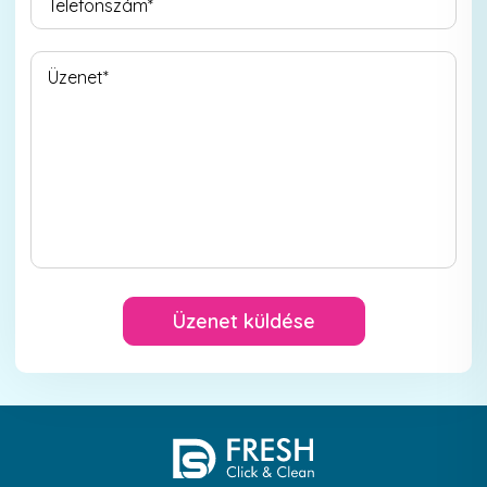
Üzenet küldése