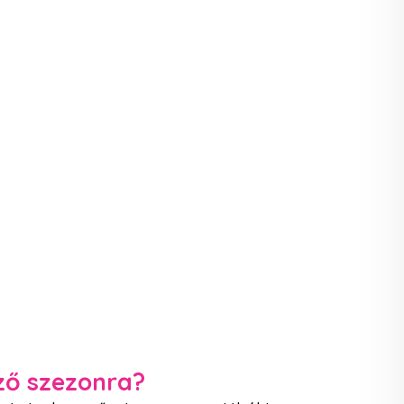
ező szezonra?